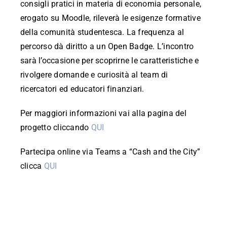
consigli pratici in materia di economia personale,
erogato su Moodle, rileverà le esigenze formative
della comunità studentesca. La frequenza al
percorso dà diritto a un Open Badge. L’incontro
sarà l’occasione per scoprirne le caratteristiche e
rivolgere domande e curiosità al team di
ricercatori ed educatori finanziari.
Per maggiori informazioni vai alla pagina del
progetto cliccando
QUI
Partecipa online via Teams a “Cash and the City”
clicca
QUI