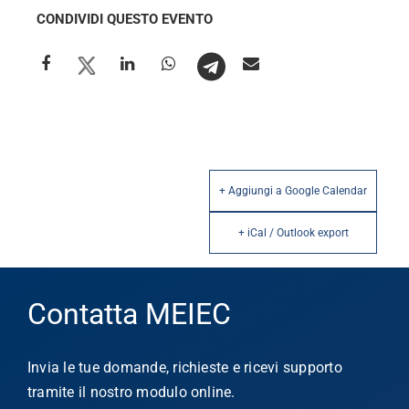
CONDIVIDI QUESTO EVENTO
+ Aggiungi a Google Calendar
+ iCal / Outlook export
Contatta MEIEC
Invia le tue domande, richieste e ricevi supporto
tramite il nostro modulo online.