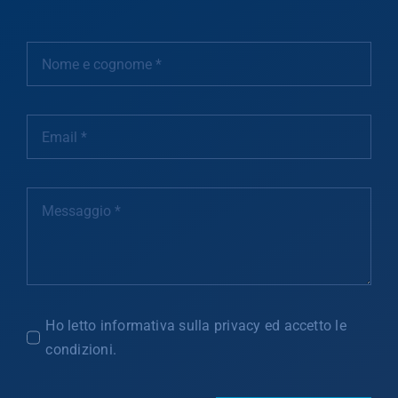
Ho letto informativa sulla privacy ed accetto le
condizioni.