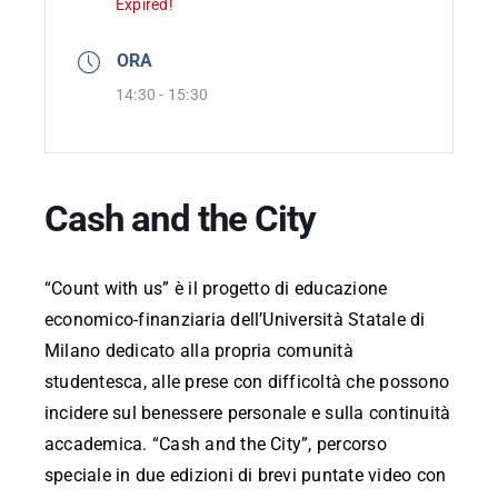
Expired!
Report
ORA
DALab
14:30 - 15:30
Contatti
Cash and the City
ITA
“Count with us” è il progetto di educazione
economico-finanziaria dell’Università Statale di
Milano dedicato alla propria comunità
studentesca, alle prese con difficoltà che possono
incidere sul benessere personale e sulla continuità
accademica. “Cash and the City”, percorso
speciale in due edizioni di brevi puntate video con